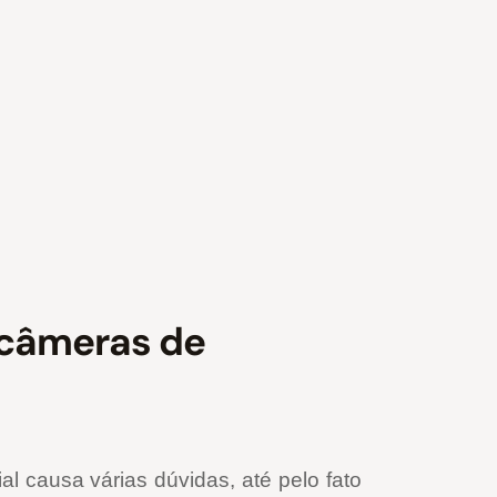
 câmeras de
 causa várias dúvidas, até pelo fato