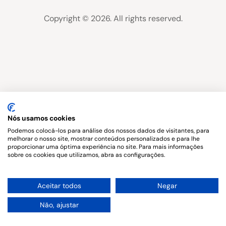
Copyright © 2026. All rights reserved.
Nós usamos cookies
Podemos colocá-los para análise dos nossos dados de visitantes, para
melhorar o nosso site, mostrar conteúdos personalizados e para lhe
proporcionar uma óptima experiência no site. Para mais informações
sobre os cookies que utilizamos, abra as configurações.
1
Aceitar todos
Negar
Não, ajustar