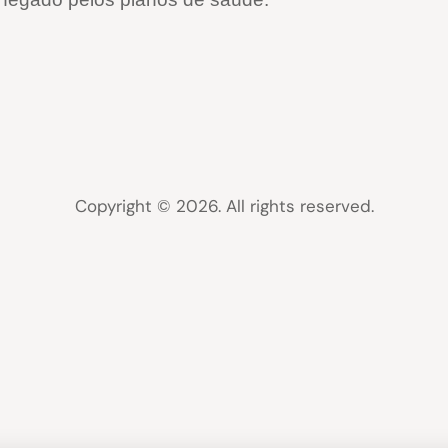
Copyright © 2026. All rights reserved.