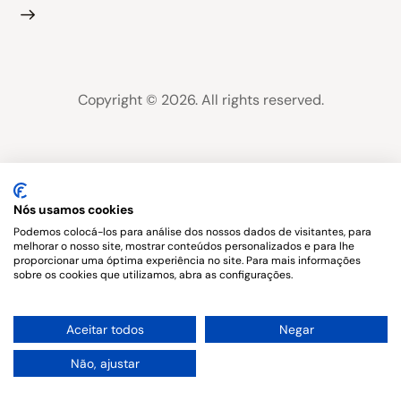
Copyright © 2026. All rights reserved.
Nós usamos cookies
Podemos colocá-los para análise dos nossos dados de visitantes, para
melhorar o nosso site, mostrar conteúdos personalizados e para lhe
proporcionar uma óptima experiência no site. Para mais informações
sobre os cookies que utilizamos, abra as configurações.
1
Aceitar todos
Negar
Não, ajustar