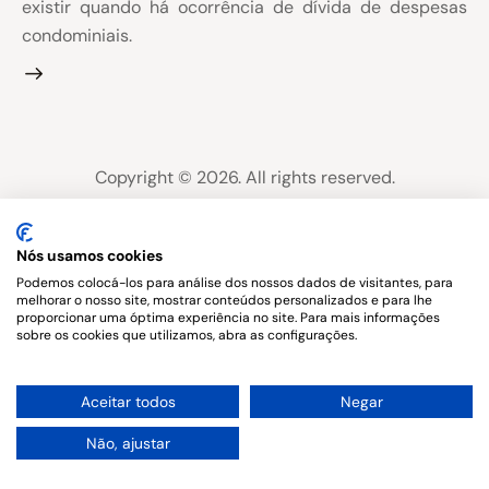
existir quando há ocorrência de dívida de despesas
condominiais.
Copyright © 2026. All rights reserved.
Nós usamos cookies
Podemos colocá-los para análise dos nossos dados de visitantes, para
melhorar o nosso site, mostrar conteúdos personalizados e para lhe
proporcionar uma óptima experiência no site. Para mais informações
sobre os cookies que utilizamos, abra as configurações.
1
Aceitar todos
Negar
Não, ajustar