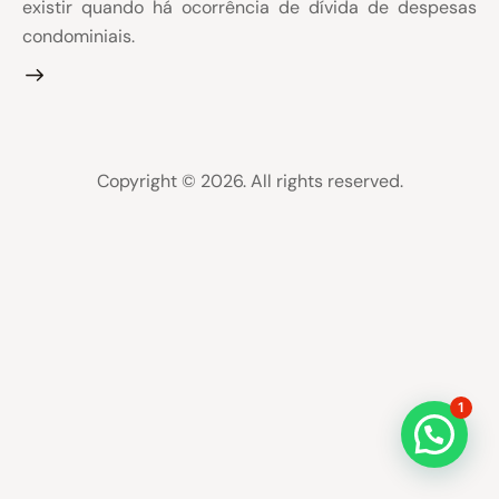
existir quando há ocorrência de dívida de despesas
condominiais.
Copyright © 2026. All rights reserved.
1