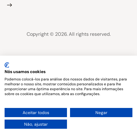
Copyright © 2026. All rights reserved.
Nós usamos cookies
Podemos colocá-los para análise dos nossos dados de visitantes, para
melhorar o nosso site, mostrar conteúdos personalizados e para lhe
proporcionar uma óptima experiência no site. Para mais informações
sobre os cookies que utilizamos, abra as configurações.
1
Aceitar todos
Negar
Não, ajustar