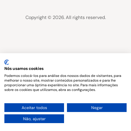
Copyright © 2026. All rights reserved.
Nós usamos cookies
Podemos colocá-los para análise dos nossos dados de visitantes, para
melhorar o nosso site, mostrar conteúdos personalizados e para lhe
proporcionar uma óptima experiência no site. Para mais informações
sobre os cookies que utilizamos, abra as configurações.
1
Aceitar todos
Negar
Não, ajustar