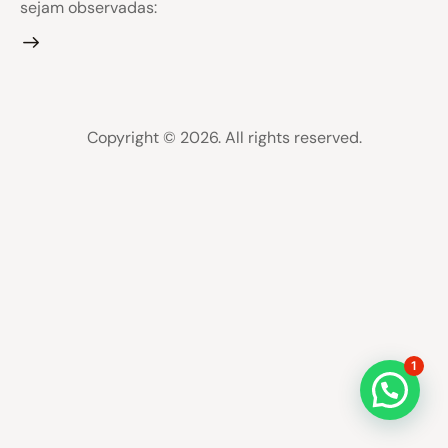
sejam observadas:
Copyright © 2026. All rights reserved.
1