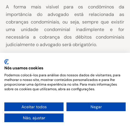
A forma mais visível para os condôminos da
importância do advogado está relacionada as
cobranças condominiais, ou seja, sempre que existir
uma unidade condominial inadimplente e for
necessária a cobrança dos débitos condominiais
judicialmente o advogado será obrigatório.
Nós usamos cookies
Podemos colocá-los para análise dos nossos dados de visitantes, para
melhorar o nosso site, mostrar conteúdos personalizados e para lhe
Copyright © 2026. All rights reserved.
proporcionar uma óptima experiência no site. Para mais informações
sobre os cookies que utilizamos, abra as configurações.
1
Aceitar todos
Negar
Não, ajustar