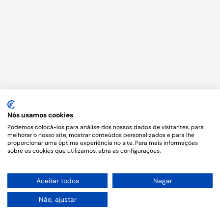
Nós usamos cookies
Podemos colocá-los para análise dos nossos dados de visitantes, para
melhorar o nosso site, mostrar conteúdos personalizados e para lhe
proporcionar uma óptima experiência no site. Para mais informações
sobre os cookies que utilizamos, abra as configurações.
1
Aceitar todos
Negar
Não, ajustar