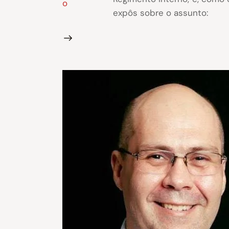
expôs sobre o assunto: