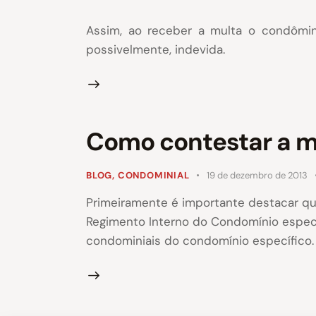
Assim, ao receber a multa o condômin
possivelmente, indevida.
Como contestar a m
BLOG
,
CONDOMINIAL
19 de dezembro de 2013
Primeiramente é importante destacar qu
Regimento Interno do Condomínio específ
condominiais do condomínio específico. 