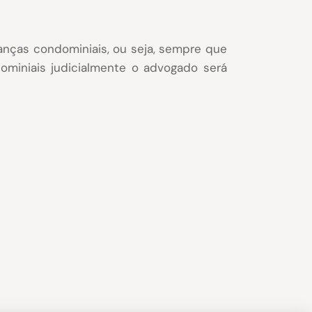
anças condominiais, ou seja, sempre que
ominiais judicialmente o advogado será