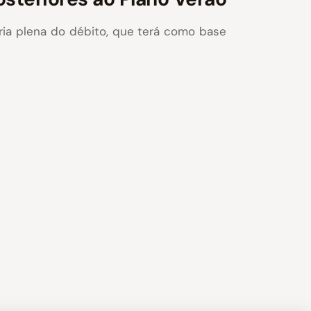
ária plena do débito, que terá como base