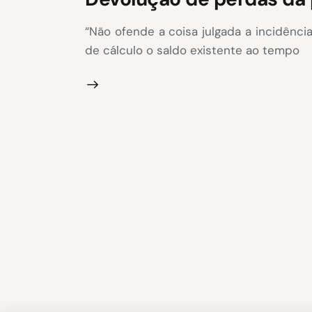
“Não ofende a coisa julgada a incidênci
de cálculo o saldo existente ao tempo