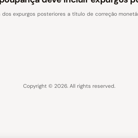
a dos expurgos posteriores a título de correção monet
Copyright © 2026. All rights reserved.