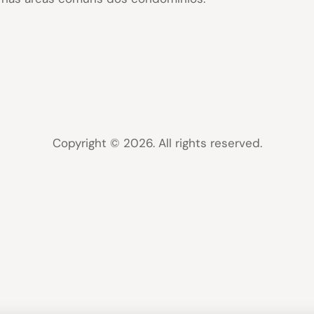
Copyright © 2026. All rights reserved.