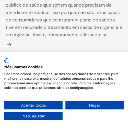
público de saúde que sofrem quando precisam de
atendimento médico. Isso porque, não são raros casos
de consumidores que contrataram plano de saúde e
tiverem recusado o tratamento em casos de urgência e
emergência. Assim, primeiramente utilizando-se…
Nós usamos cookies
Copyright © 2026. All rights reserved.
Podemos colocá-los para análise dos nossos dados de visitantes, para
melhorar o nosso site, mostrar conteúdos personalizados e para lhe
proporcionar uma óptima experiência no site. Para mais informações
sobre os cookies que utilizamos, abra as configurações.
1
Aceitar todos
Negar
Não, ajustar