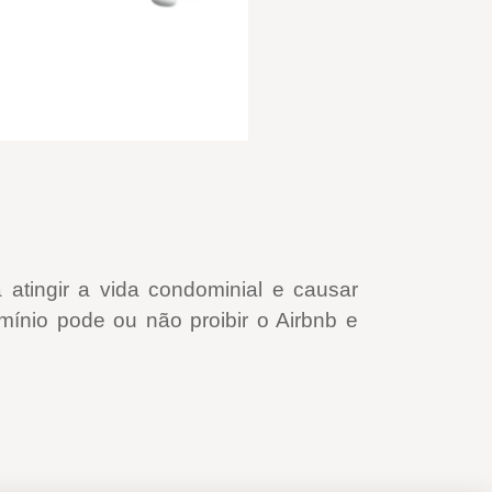
atingir a vida condominial e causar
mínio pode ou não proibir o Airbnb e