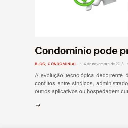
Condomínio pode pro
BLOG
,
CONDOMINIAL
4 de novembro de 2018
A evolução tecnológica decorrente 
conflitos entre síndicos, administr
outros aplicativos ou hospedagem cu