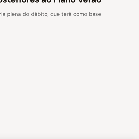
ária plena do débito, que terá como base