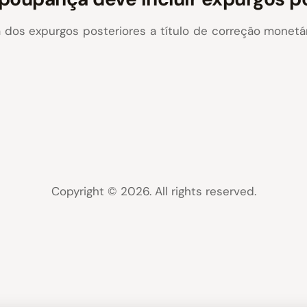
a dos expurgos posteriores a título de correção monet
Copyright © 2026. All rights reserved.