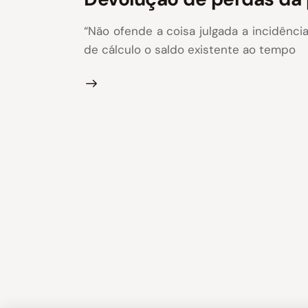
“Não ofende a coisa julgada a incidênci
de cálculo o saldo existente ao tempo