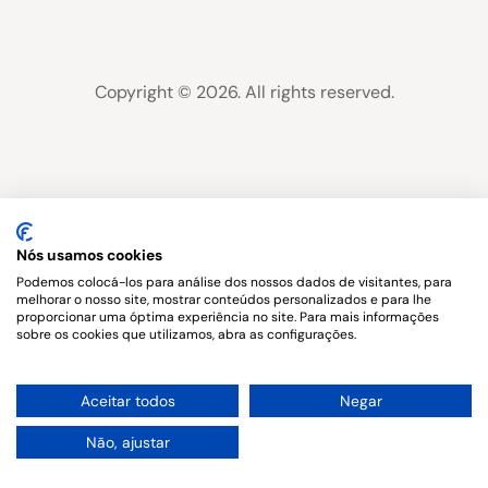
Copyright © 2026. All rights reserved.
Nós usamos cookies
Podemos colocá-los para análise dos nossos dados de visitantes, para
melhorar o nosso site, mostrar conteúdos personalizados e para lhe
proporcionar uma óptima experiência no site. Para mais informações
sobre os cookies que utilizamos, abra as configurações.
1
Aceitar todos
Negar
Não, ajustar