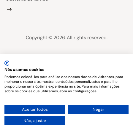
Copyright © 2026. All rights reserved.
Nós usamos cookies
Podemos colocá-los para análise dos nossos dados de visitantes, para
melhorar o nosso site, mostrar conteúdos personalizados e para lhe
proporcionar uma óptima experiência no site. Para mais informações
sobre os cookies que utilizamos, abra as configurações.
1
Aceitar todos
Negar
Não, ajustar