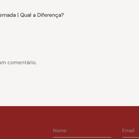
rnada | Qual a Diferença?
um comentário.