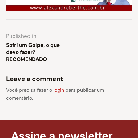
Published in
Sofri um Golpe, o que
devo fazer?
RECOMENDADO
Leave a comment
Você precisa fazer o
login
para publicar um
comentário.
Assine a newsletter