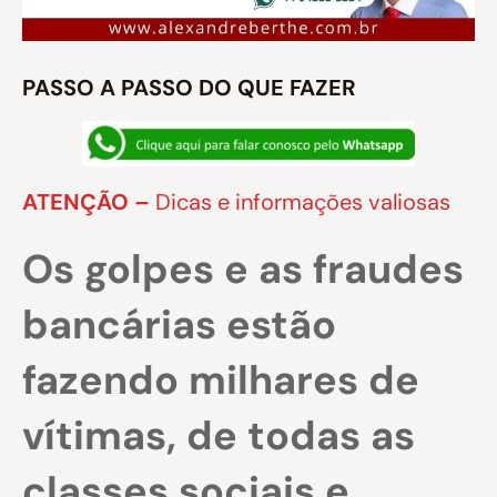
PASSO A PASSO DO QUE FAZER
ATENÇÃO –
Dicas e informações valiosas
Os golpes e as fraudes
bancárias estão
fazendo milhares de
vítimas, de todas as
classes sociais e