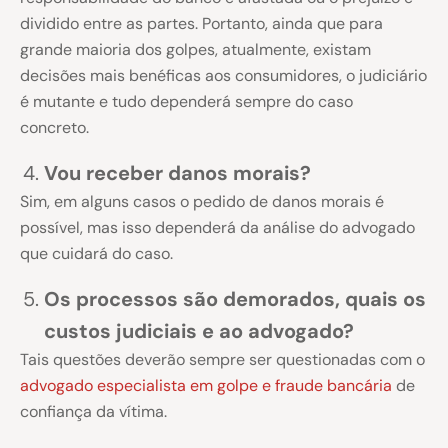
dividido entre as partes. Portanto, ainda que para
grande maioria dos golpes, atualmente, existam
decisões mais benéficas aos consumidores, o judiciário
é mutante e tudo dependerá sempre do caso
concreto.
Vou receber danos morais?
Sim, em alguns casos o pedido de danos morais é
possível, mas isso dependerá da análise do advogado
que cuidará do caso.
Os processos são demorados, quais os
custos judiciais e ao advogado?
Tais questões deverão sempre ser questionadas com o
advogado especialista em golpe e fraude bancária
de
confiança da vítima.