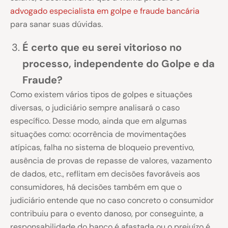
advogado especialista em golpe e fraude bancária
para sanar suas dúvidas.
É certo que eu serei vitorioso no
processo, independente do Golpe e da
Fraude?
Como existem vários tipos de golpes e situações
diversas, o judiciário sempre analisará o caso
específico. Desse modo, ainda que em algumas
situações como: ocorrência de movimentações
atípicas, falha no sistema de bloqueio preventivo,
ausência de provas de repasse de valores, vazamento
de dados, etc., reflitam em decisões favoráveis aos
consumidores, há decisões também em que o
judiciário entende que no caso concreto o consumidor
contribuiu para o evento danoso, por conseguinte, a
responsabilidade do banco é afastada ou o prejuízo é