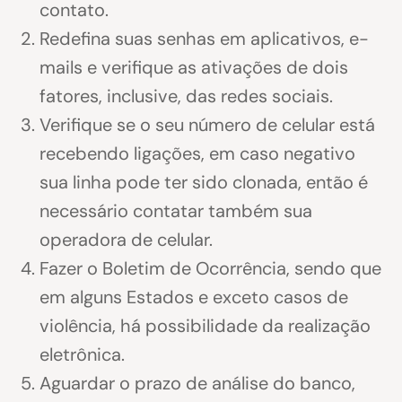
contato.
Redefina suas senhas em aplicativos, e-
mails e verifique as ativações de dois
fatores, inclusive, das redes sociais.
Verifique se o seu número de celular está
recebendo ligações, em caso negativo
sua linha pode ter sido clonada, então é
necessário contatar também sua
operadora de celular.
Fazer o Boletim de Ocorrência, sendo que
em alguns Estados e exceto casos de
violência, há possibilidade da realização
eletrônica.
Aguardar o prazo de análise do banco,