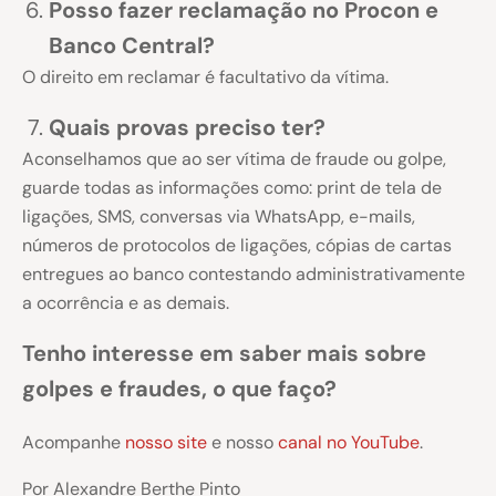
Posso fazer reclamação no Procon e
Banco Central?
O direito em reclamar é facultativo da vítima.
Quais provas preciso ter?
Aconselhamos que ao ser vítima de fraude ou golpe,
guarde todas as informações como: print de tela de
ligações, SMS, conversas via WhatsApp, e-mails,
números de protocolos de ligações, cópias de cartas
entregues ao banco contestando administrativamente
a ocorrência e as demais.
Tenho interesse em saber mais sobre
golpes e fraudes, o que faço?
Acompanhe
nosso site
e nosso
canal no YouTube
.
Por Alexandre Berthe Pinto