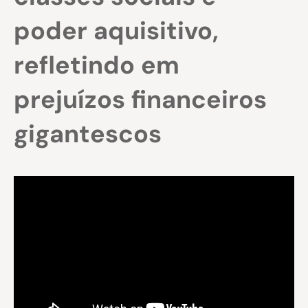
poder aquisitivo,
refletindo em
prejuízos financeiros
gigantescos