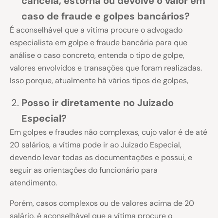
cancela, estorna ou devolve o valor em
caso de fraude e golpes bancários?
É aconselhável que a vítima procure o advogado
especialista em golpe e fraude bancária para que
análise o caso concreto, entenda o tipo de golpe,
valores envolvidos e transações que foram realizadas.
Isso porque, atualmente há vários tipos de golpes,
Posso ir diretamente no Juizado
Especial?
Em golpes e fraudes não complexas, cujo valor é de até
20 salários, a vítima pode ir ao Juizado Especial,
devendo levar todas as documentações e possui, e
seguir as orientações do funcionário para
atendimento.
Porém, casos complexos ou de valores acima de 20
salário, é aconselhável que a vítima procure o