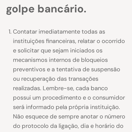
golpe bancário.
Contatar imediatamente todas as
instituições financeiras, relatar o ocorrido
e solicitar que sejam iniciados os
mecanismos internos de bloqueios
preventivos e a tentativa de suspensão
ou recuperação das transações
realizadas. Lembre-se, cada banco
possui um procedimento e o consumidor
será informado pela própria instituição.
Não esquece de sempre anotar o número
do protocolo da ligação, dia e horário do