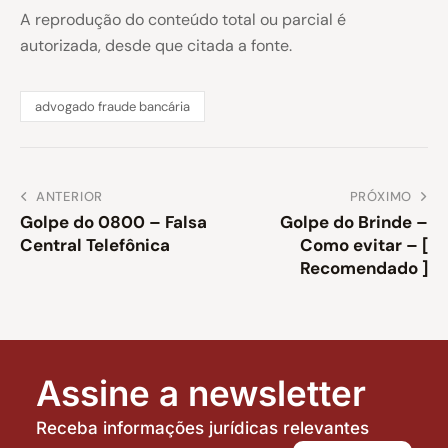
A reprodução do conteúdo total ou parcial é
autorizada, desde que citada a fonte.
advogado fraude bancária
ANTERIOR
PRÓXIMO
Golpe do 0800 – Falsa
Golpe do Brinde –
Central Telefônica
Como evitar – [
Recomendado ]
Assine a newsletter
Receba informações jurídicas relevantes