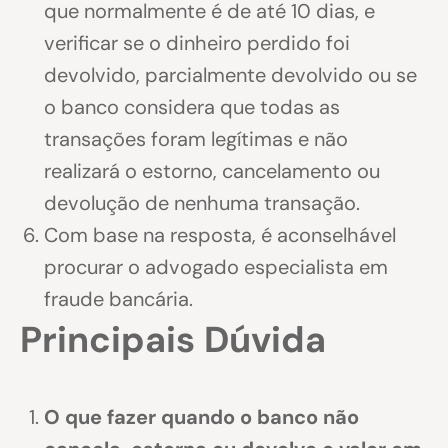
que normalmente é de até 10 dias, e
verificar se o dinheiro perdido foi
devolvido, parcialmente devolvido ou se
o banco considera que todas as
transações foram legítimas e não
realizará o estorno, cancelamento ou
devolução de nenhuma transação.
Com base na resposta, é aconselhável
procurar o advogado especialista em
fraude bancária.
Principais Dúvida
O que fazer quando o banco não