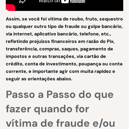
Assim, se você foi vítima de roubo, fruto, sequestro
ou qualquer outro tipo de fraude ou golpe bancário,
via internet, aplicativo bancário, telefone, etc.,
refletindo prejuízos financeiros em razão do Pix,
transferência, compras, saques, pagamento de
impostos e outras transações, via cartão de
crédito, conta de investimento, poupança ou conta
corrente, e importante agir com muita rapidez e
seguir as orientações abaixo.
Passo a Passo do que
fazer quando for
vítima de fraude e/ou