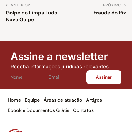
ANTERIOR
PRÓXIMO
Golpe do Limpa Tudo –
Fraude do Pix
Novo Golpe
Assine a newsletter
Receba informações jurídicas relevantes
Home
Equipe
Áreas de atuação
Artigos
Ebook e Documentos Grátis
Contatos