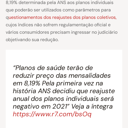
8,19% determinada pela ANS aos planos individuais
que poderão ser utilizados como parâmetros para
q
uestionamentos dos reajustes dos planos coletivos,
cujos índices não sofrem regulamentação oficial e
vários consumidores precisam ingressar no judiciário
objetivando sua redução.
“Planos de saúde terão de
reduzir preço das mensalidades
em 8,19% Pela primeira vez na
história ANS decidiu que reajuste
anual dos planos individuais será
negativo em 2021” Veja a íntegra
https://www.r7.com/bsOq