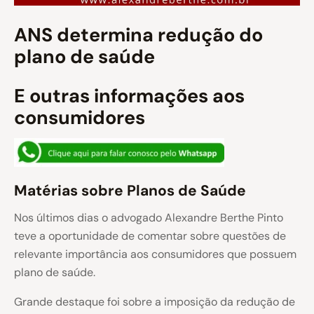
ANS determina redução do
plano de saúde
E outras informações aos
consumidores
Matérias sobre Planos de Saúde
Nos últimos dias o advogado Alexandre Berthe Pinto
teve a oportunidade de comentar sobre questões de
relevante importância aos consumidores que possuem
plano de saúde.
Grande destaque foi sobre a imposição da redução de