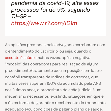
pandemia da covid-19, alta esses
processos foi de 9%, segundo
TJ-SP –
https://www.r7.com/iD1m
As opiniões prestadas pelo advogado corroboram com
o entendimento do Escritório, ou seja, quando o
assunto é saúde
, muitas vezes, após a negativa
“modelo” das operadoras para realização de algum
procedimento/tratamento e/ou imposição sem lastro
contábil transparente de índices de correções, que
muitas vezes superam 150% do acumulado pela ANS
nos últimos anos, a propositura da ação judicial é um
mecanismo necessários, existindo situações em que é
a única forma de garantir o recebimento do tratamento
adequado e/ou condições de pagar o plano de saúde.