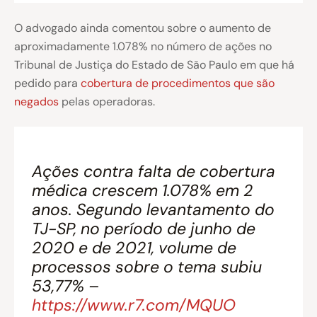
O advogado ainda comentou sobre o aumento de
aproximadamente 1.078% no número de ações no
Tribunal de Justiça do Estado de São Paulo em que há
pedido para
cobertura de procedimentos que são
negados
pelas operadoras.
Ações contra falta de cobertura
médica crescem 1.078% em 2
anos. Segundo levantamento do
TJ-SP, no período de junho de
2020 e de 2021, volume de
processos sobre o tema subiu
53,77% –
https://www.r7.com/MQUO