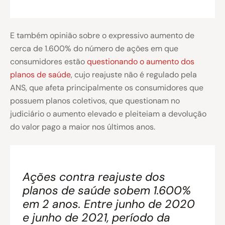
E também opinião sobre o expressivo aumento de
cerca de 1.600% do número de ações em que
consumidores estão
questionando o aumento dos
planos de saúde
, cujo reajuste não é regulado pela
ANS, que afeta principalmente os consumidores que
possuem planos coletivos, que questionam no
judiciário o aumento elevado e pleiteiam a devolução
do valor pago a maior nos últimos anos.
Ações contra reajuste dos
planos de saúde sobem 1.600%
em 2 anos. Entre junho de 2020
e junho de 2021, período da