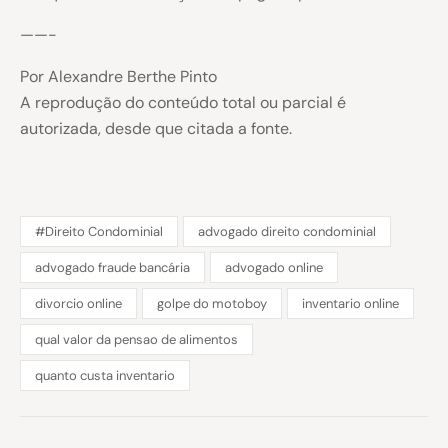
——-
Por Alexandre Berthe Pinto
A reprodução do conteúdo total ou parcial é
autorizada, desde que citada a fonte.
#Direito Condominial
advogado direito condominial
advogado fraude bancária
advogado online
divorcio online
golpe do motoboy
inventario online
qual valor da pensao de alimentos
quanto custa inventario