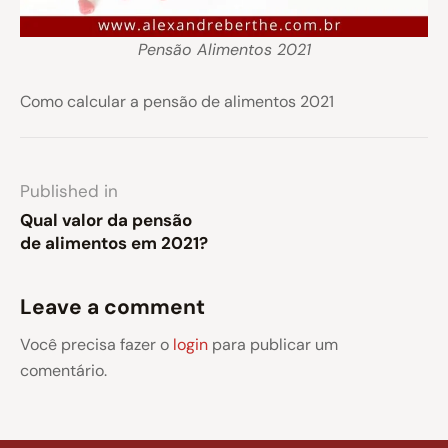
Pensão Alimentos 2021
Como calcular a pensão de alimentos 2021
Published in
Qual valor da pensão
de alimentos em 2021?
Leave a comment
Você precisa fazer o
login
para publicar um
comentário.