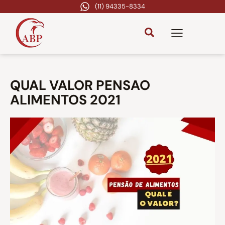
(11) 94335-8334
QUAL VALOR PENSAO
ALIMENTOS 2021