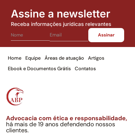
Assine a newsletter
Receba informações jurídicas relevantes
Home
Equipe
Áreas de atuação
Artigos
Ebook e Documentos Grátis
Contatos
Advocacia com ética e responsabilidade,
há mais de 19 anos defendendo nossos
clientes.