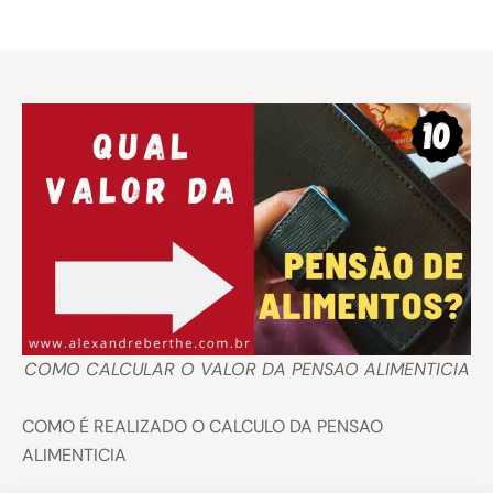
COMO CALCULAR O VALOR DA PENSAO ALIMENTICIA
COMO É REALIZADO O CALCULO DA PENSAO
ALIMENTICIA