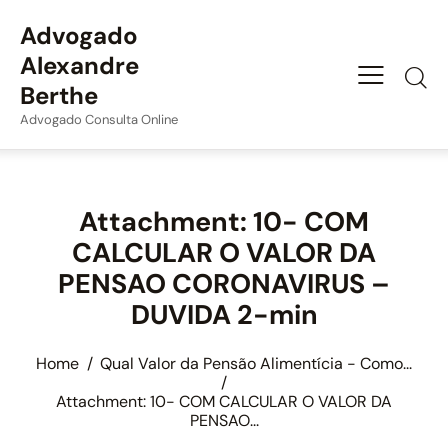
Advogado
Alexandre
Berthe
Advogado Consulta Online
Attachment: 10- COM
CALCULAR O VALOR DA
PENSAO CORONAVIRUS –
DUVIDA 2-min
Home
Qual Valor da Pensão Alimentícia - Como...
Attachment: 10- COM CALCULAR O VALOR DA
PENSAO...