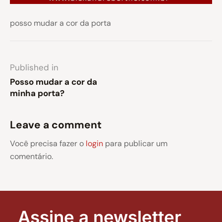
posso mudar a cor da porta
Published in
Posso mudar a cor da
minha porta?
Leave a comment
Você precisa fazer o
login
para publicar um
comentário.
Assine a newsletter