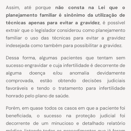
Assim, até porque
não consta na Lei que o
planejamento familiar é sinônimo da utilização de
técnicas apenas para evitar a gravidez
, é possível
extrair que o legislador considerou como planejamento
familiar o uso das técnicas para evitar a gravidez
indesejada como também para possibilitar a gravidez.
Dessa forma, algumas pacientes que tentam sem
sucesso engravidar e cuja infertilidade é decorrente de
alguma doença e/ou anomalia devidamente
comprovada, estão obtendo decisões judiciais
favoráveis e tendo o tratamento para infertilidade
honrado pelo plano de saúde.
Porém, em quase todos os casos em que a paciente foi
beneficiada, o sucesso na proteção judicial foi
decorrente de um minucioso e detalhado relatório
médico, listando todos os procedimentos que já foram