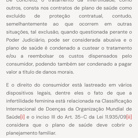
outros, consta nos contratos de plano de saúde como
excluído de proteção contratual, contudo,
semelhantemente ao que ocorrem em outras
situações, tal exclusão, quando questionada perante o
Poder Judiciário, pode ser considerada abusiva e o
plano de saúde é condenado a custear o tratamento
e/ou a reembolsar os custos dispensados pelo
consumidor, podendo também ser condenado a pagar
valor a título de danos morais.
E o direito do consumidor está lastreado em vários
dispositivos legais, dentre eles o fato de que a
infertilidade feminina está relacionada na Classificação
Internacional de Doenças da Organização Mundial de
Saúde
[i]
e o inciso III do Art. 35-C da Lei 11.935/09
[ii]
considera que o plano de saúde deve cobrir o
planejamento familiar.