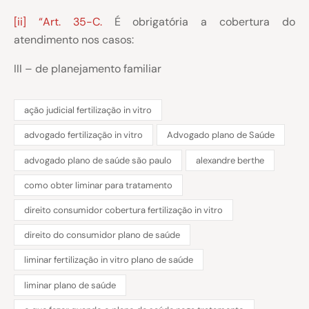
[ii]
“Art. 35-C.
É obrigatória a cobertura do
atendimento nos casos:
III – de planejamento familiar
ação judicial fertilização in vitro
advogado fertilização in vitro
Advogado plano de Saúde
advogado plano de saúde são paulo
alexandre berthe
como obter liminar para tratamento
direito consumidor cobertura fertilização in vitro
direito do consumidor plano de saúde
liminar fertilização in vitro plano de saúde
liminar plano de saúde