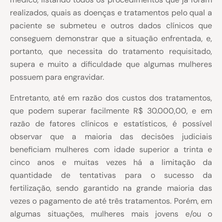
realizados, quais as doenças e tratamentos pelo qual a
paciente se submeteu e outros dados clínicos que
conseguem demonstrar que a situação enfrentada, e,
portanto, que necessita do tratamento requisitado,
supera e muito a dificuldade que algumas mulheres
possuem para engravidar.
Entretanto, até em razão dos custos dos tratamentos,
que podem superar facilmente R$ 30.000,00, e em
razão de fatores clínicos e estatísticos, é possível
observar que a maioria das decisões judiciais
beneficiam mulheres com idade superior a trinta e
cinco anos e muitas vezes há a limitação da
quantidade de tentativas para o sucesso da
fertilização, sendo garantido na grande maioria das
vezes o pagamento de até três tratamentos. Porém, em
algumas situações, mulheres mais jovens e/ou o