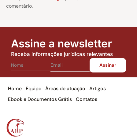
comentário.
Assine a newsletter
Receba informações jurídicas relevantes
Home
Equipe
Áreas de atuação
Artigos
Ebook e Documentos Grátis
Contatos