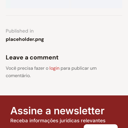
Published in
placeholder.png
Leave a comment
Você precisa fazer o
login
para publicar um
comentário.
Assine a newsletter
Receba informações jurídicas relevantes