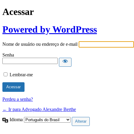
Acessar
Powered by WordPress
Nome de usuário ou endereço de e-mail
Senha
Lembrar-me
Perdeu a senha?
← Ir para Advogado Alexandre Berthe
Idioma