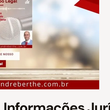
 Informações Jur