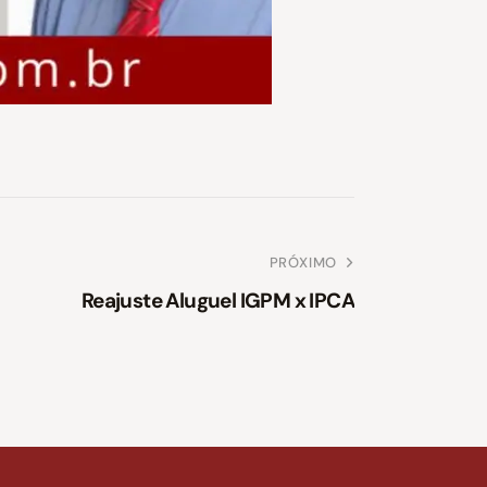
PRÓXIMO
Reajuste Aluguel IGPM x IPCA