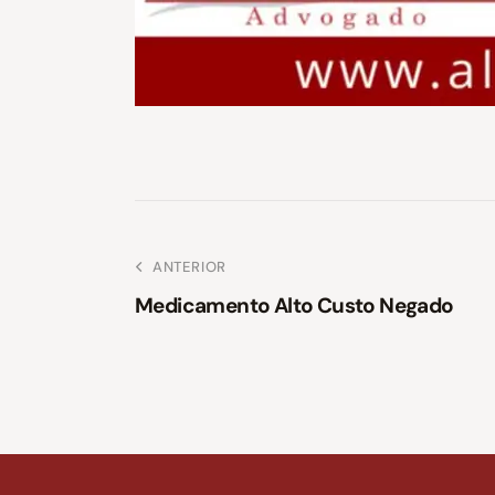
ANTERIOR
Medicamento Alto Custo Negado