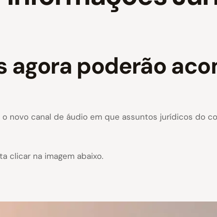
es agora poderão ac
, o novo canal de áudio em que assuntos jurídicos do 
a clicar na imagem abaixo.