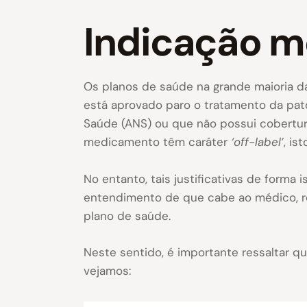
Indicação m
Os planos de saúde na grande maioria d
está aprovado paro o tratamento da pato
Saúde (ANS) ou que não possui cobertura
medicamento têm caráter
‘off-label’
, is
No entanto, tais justificativas de forma 
entendimento de que cabe ao médico, re
plano de saúde.
Neste sentido, é importante ressaltar qu
vejamos: