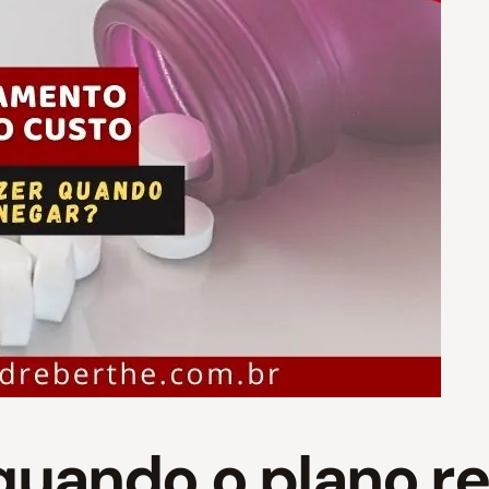
 quando o plano 