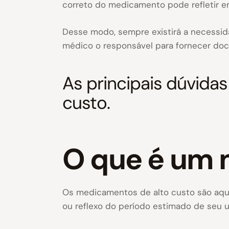
correto do medicamento pode refletir em 
Desse modo, sempre existirá a necessid
médico o responsável para fornecer doc
As principais dúvida
custo.
O que é um 
Os medicamentos de alto custo são aque
ou reflexo do período estimado de seu u