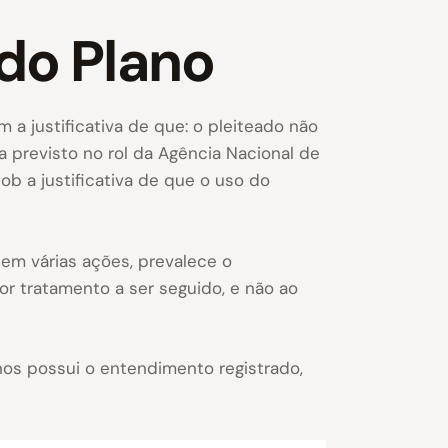
do Plano
 justificativa de que: o pleiteado não
 previsto no rol da Agência Nacional de
b a justificativa de que o uso do
, em várias ações, prevalece o
r tratamento a ser seguido, e não ao
anos possui o entendimento registrado,