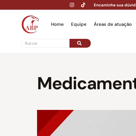
Encaminhe sua dúvid
Home
Equipe
Áreas de atuação
Hom
Medicament