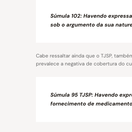
Súmula 102: Havendo expressa 
sob o argumento da sua nature
Cabe ressaltar ainda que o TJSP, també
prevalece a negativa de cobertura do c
Súmula 95 TJSP: Havendo expre
fornecimento de medicamentos