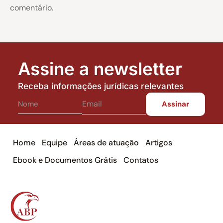
comentário.
Assine a newsletter
Receba informações jurídicas relevantes
Home
Equipe
Áreas de atuação
Artigos
Ebook e Documentos Grátis
Contatos