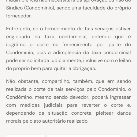
Síndico (Condomínio), sendo uma faculdade do próprio
fornecedor.
Entretanto, se o fornecimento de tais serviços estiver
englobado na taxa condominial, entendo que é
ilegítimo o corte no fornecimento por parte do
Condomínio, pois a adimplência da taxa condominial
pode ser solicitada judicialmente, inclusive com o leilão
do próprio bem para quitar a obrigação.
Não obstante, compartilho, também, que em sendo
realizada o corte de tais serviços pelo Condomínio, o
Condômino, mesmo sendo devedor, poderá ingressar
com medidas judiciais para reverter o corte e,
dependendo da situação concreta, pleitear danos
morais pelo ato autoritário realizado.