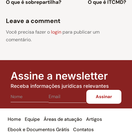
O que é sobrepartilha?
O que é ITCMD?
Leave a comment
Você precisa fazer o
login
para publicar um
comentário.
Assine a newsletter
Receba informações jurídicas relevantes
Home
Equipe
Áreas de atuação
Artigos
Ebook e Documentos Grátis
Contatos