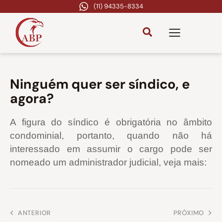
(11) 94335-8334
Ninguém quer ser síndico, e
agora?
A figura do síndico é obrigatória no âmbito
condominial, portanto, quando não há
interessado em assumir o cargo pode ser
nomeado um administrador judicial, veja mais:
ANTERIOR
PRÓXIMO