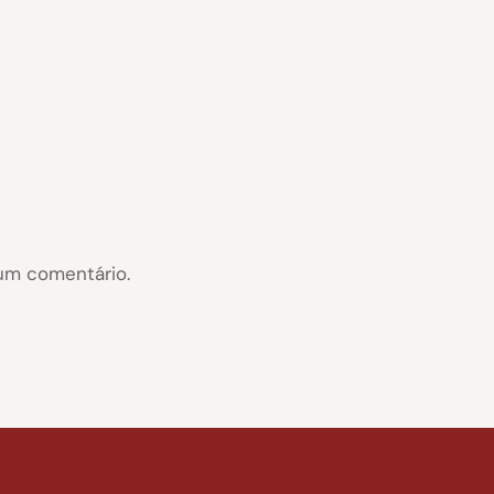
um comentário.