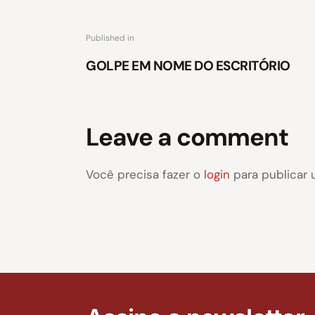
Published in
GOLPE EM NOME DO ESCRITÓRIO
Leave a comment
Você precisa fazer o
login
para publicar 