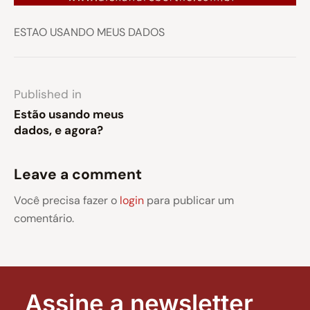
ESTAO USANDO MEUS DADOS
Published in
Estão usando meus
dados, e agora?
Leave a comment
Você precisa fazer o
login
para publicar um
comentário.
Assine a newsletter