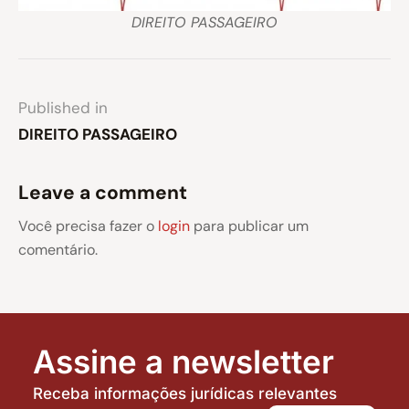
DIREITO PASSAGEIRO
Published in
DIREITO PASSAGEIRO
Leave a comment
Você precisa fazer o
login
para publicar um
comentário.
Assine a newsletter
Receba informações jurídicas relevantes