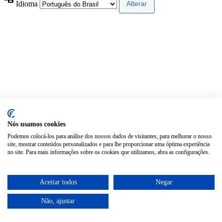
Idioma
Nós usamos cookies
Podemos colocá-los para análise dos nossos dados de visitantes, para melhorar o nosso
site, mostrar conteúdos personalizados e para lhe proporcionar uma óptima experiência
no site. Para mais informações sobre os cookies que utilizamos, abra as configurações.
Aceitar todos
Negar
Não, ajustar