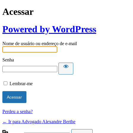
Acessar
Powered by WordPress
Nome de usuário ou endereço de e-mail
Senha
Lembrar-me
Perdeu a senha?
← Ir para Advogado Alexandre Berthe