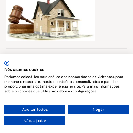
Published in
Nós usamos cookies
Direito Imobiliário
Podemos colocá-los para análise dos nossos dados de visitantes, para
melhorar o nosso site, mostrar conteúdos personalizados e para lhe
proporcionar uma óptima experiência no site. Para mais informações
sobre os cookies que utilizamos, abra as configurações.
Copyright © 2026. All rights reserved.
1
Aceitar todos
Negar
Não, ajustar