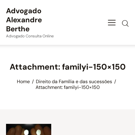
Advogado
Alexandre
Berthe
Advogado Consulta Online
Attachment: familyi-150×150
Home
Direito da Família e das sucessões
Attachment: familyi-150×150