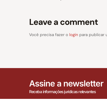
Leave a comment
Você precisa fazer o
login
para publicar 
Assine a newsletter
Receba informações jurídicas relevantes