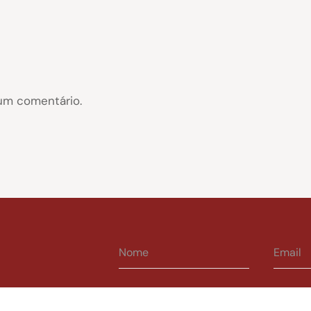
um comentário.