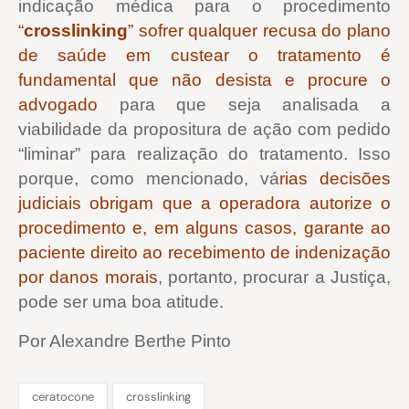
indicação médica para o procedimento
“
crosslinking
” sofrer qualquer recusa do plano
de saúde em custear o tratamento é
fundamental que não desista e procure o
advogado
para que seja analisada a
viabilidade da propositura de ação com pedido
“liminar” para realização do tratamento. Isso
porque, como mencionado, vá
rias decisões
judiciais obrigam que a operadora autorize o
procedimento e, em alguns casos, garante ao
paciente direito ao recebimento de indenização
por danos morais
, portanto, procurar a Justiça,
pode ser uma boa atitude.
Por Alexandre Berthe Pinto
ceratocone
crosslinking