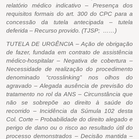
relatório médico indicativo – Presença dos
requisitos formais do art. 300 do CPC para a
concessão da tutela antecipada – tutela
deferida – Recurso provido. (TJSP; ……)
TUTELA DE URGÊNCIA – Ação de obrigação
de fazer, fundada em contrato de assistência
médico-hospitalar – Negativa de cobertura –
Necessidade de realização do procedimento
denominado “crosslinking” nos olhos do
agravado – Alegada ausência de previsão do
tratamento no rol da ANS – Circunstância que
não se sobrepõe ao direito à saúde do
recorrido – Incidência da Súmula 102 desta
Col. Corte – Probabilidade do direito alegado e
perigo de dano ou o risco ao resultado útil do
processo demonstrados – Decisão mantida –