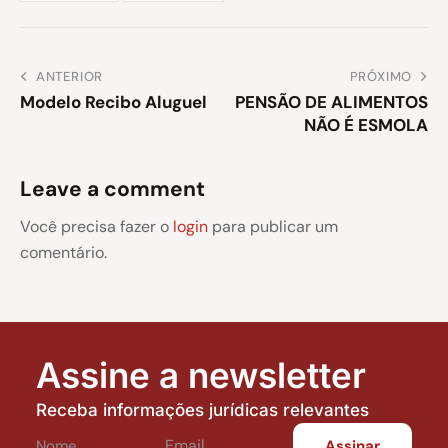
ANTERIOR
PRÓXIMO
Modelo Recibo Aluguel
PENSÃO DE ALIMENTOS
NÃO É ESMOLA
Leave a comment
Você precisa fazer o
login
para publicar um
comentário.
Assine a newsletter
Receba informações jurídicas relevantes