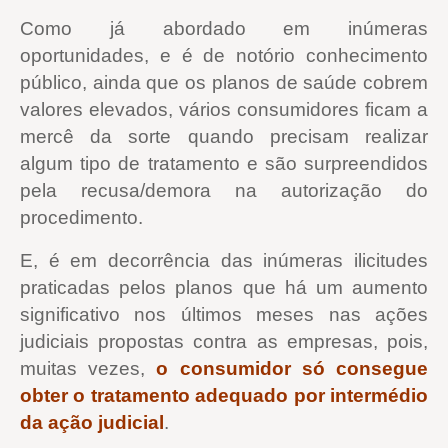
Como já abordado em inúmeras
oportunidades, e é de notório conhecimento
público, ainda que os planos de saúde cobrem
valores elevados, vários consumidores ficam a
mercê da sorte quando precisam realizar
algum tipo de tratamento e são surpreendidos
pela recusa/demora na autorização do
procedimento.
E, é em decorrência das inúmeras ilicitudes
praticadas pelos planos que há um aumento
significativo nos últimos meses nas ações
judiciais propostas contra as empresas, pois,
muitas vezes,
o consumidor só consegue
obter o tratamento adequado por intermédio
da ação judicial
.