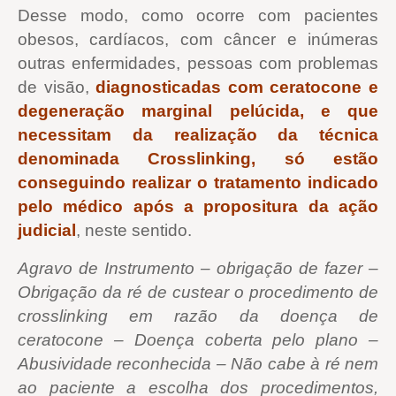
Desse modo, como ocorre com pacientes
obesos, cardíacos, com câncer e inúmeras
outras enfermidades, pessoas com problemas
de visão,
diagnosticadas com ceratocone e
degeneração marginal pelúcida, e que
necessitam da realização da técnica
denominada Crosslinking, só estão
conseguindo realizar o tratamento indicado
pelo médico após a propositura da ação
judicial
, neste sentido.
Agravo de Instrumento – obrigação de fazer –
Obrigação da ré de custear o procedimento de
crosslinking em razão da doença de
ceratocone – Doença coberta pelo plano –
Abusividade reconhecida – Não cabe à ré nem
ao paciente a escolha dos procedimentos,