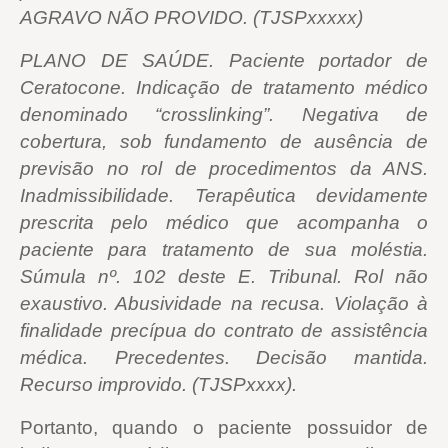
AGRAVO NÃO PROVIDO. (TJSPxxxxx)
PLANO DE SAÚDE. Paciente portador de
Ceratocone. Indicação de tratamento médico
denominado “crosslinking”. Negativa de
cobertura, sob fundamento de ausência de
previsão no rol de procedimentos da ANS.
Inadmissibilidade. Terapêutica devidamente
prescrita pelo médico que acompanha o
paciente para tratamento de sua moléstia.
Súmula nº. 102 deste E. Tribunal. Rol não
exaustivo. Abusividade na recusa. Violação à
finalidade precípua do contrato de assistência
médica. Precedentes. Decisão mantida.
Recurso improvido. (TJSPxxxx).
Portanto, quando o paciente possuidor de