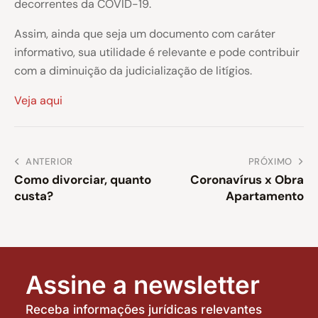
decorrentes da COVID-19.
Assim, ainda que seja um documento com caráter
informativo, sua utilidade é relevante e pode contribuir
com a diminuição da judicialização de litígios.
Veja aqui
ANTERIOR
PRÓXIMO
Como divorciar, quanto
Coronavírus x Obra
custa?
Apartamento
Assine a newsletter
Receba informações jurídicas relevantes