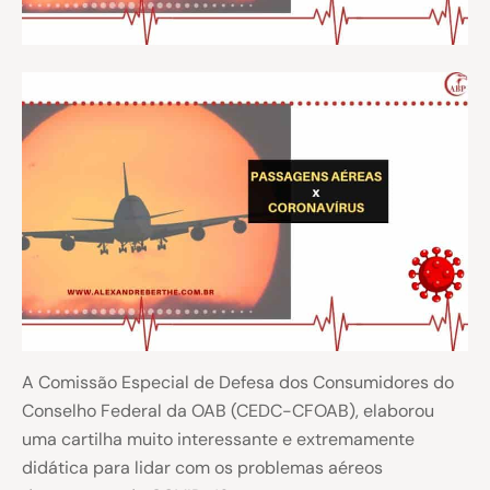
A Comissão Especial de Defesa dos Consumidores do
Conselho Federal da OAB (CEDC-CFOAB), elaborou
uma cartilha muito interessante e extremamente
didática para lidar com os problemas aéreos