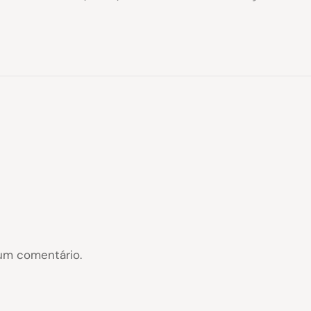
um comentário.