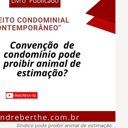
Síndico pode proibir animal de estimação