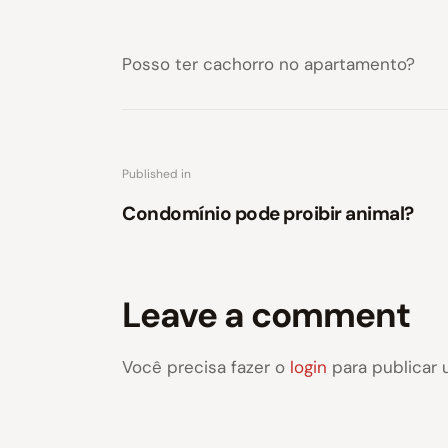
Posso ter cachorro no apartamento?
Published in
Condomínio pode proibir animal?
Leave a comment
Você precisa fazer o
login
para publicar 