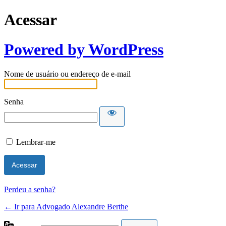
Acessar
Powered by WordPress
Nome de usuário ou endereço de e-mail
Senha
Lembrar-me
Perdeu a senha?
← Ir para Advogado Alexandre Berthe