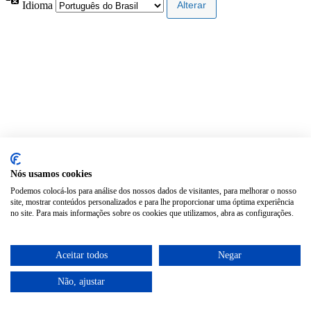
Idioma
Nós usamos cookies
Podemos colocá-los para análise dos nossos dados de visitantes, para melhorar o nosso
site, mostrar conteúdos personalizados e para lhe proporcionar uma óptima experiência
no site. Para mais informações sobre os cookies que utilizamos, abra as configurações.
Aceitar todos
Negar
Não, ajustar