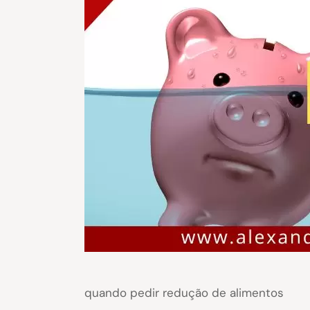
quando pedir redução de alimentos