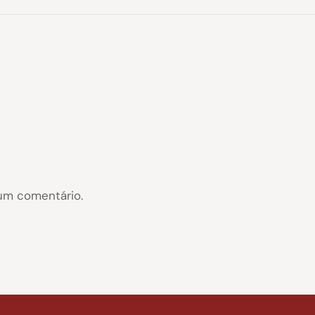
um comentário.