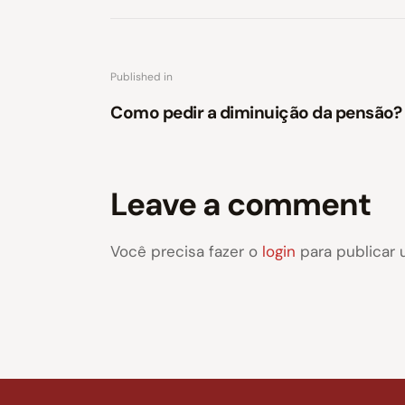
Published in
Como pedir a diminuição da pensão?
Leave a comment
Você precisa fazer o
login
para publicar 