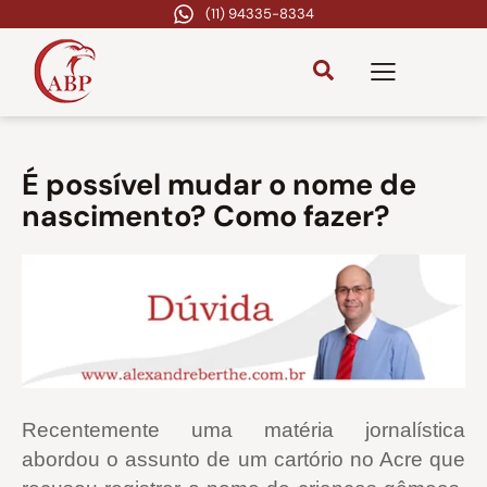
(11) 94335-8334
É possível mudar o nome de
nascimento? Como fazer?
Recentemente uma matéria jornalística
abordou o assunto de um cartório no Acre que