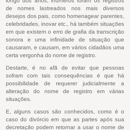
longo dos anos, inúmeros foram os registros
de nomes lastreados nos mais diversos
desejos dos pais, como homenagear parentes,
celebridades, inovar etc., há também situações
em que existem o erro de grafia da transcrição
sonora e uma infinidade de situação que
causaram, e causam, em vários cidadãos uma
certa vergonha do nome de registro.
Destarte, é no afã de evitar que pessoas
sofram com tais consequências é que há
possibilidade de requerer judicialmente a
alteração do nome de registro em várias
situações.
E, alguns casos são conhecidos, como é o
caso do divórcio em que as partes após sua
decretação podem retornar a usar o nome de