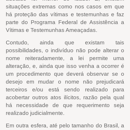
situações extremas como nos casos em que
há proteção das vítimas e testemunhas e faz
parte do Programa Federal de Assistência a
Vítimas e Testemunhas Ameaçadas.
Contudo, ainda que existam tais
possibilidades, o indivíduo não pode alterar o
nome reiteradamente, a lei permite uma
alteração, e, ainda que isso venha a ocorrer é
um procedimento que deverá observar se o
desejo em mudar o nome não prejudicará
terceiros e/ou está sendo realizado para
acobertar outros atos ilícitos, razão pela qual
há necessidade de que requerimento seja
realizado judicialmente.
Em outra esfera, até pelo tamanho do Brasil, a