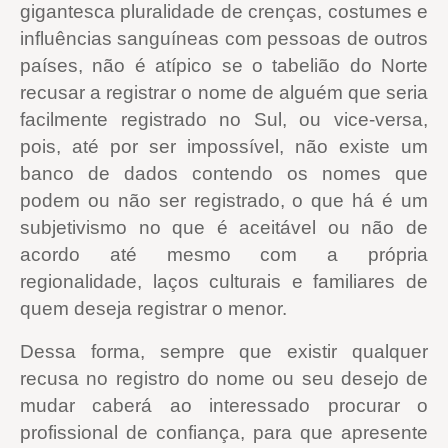
gigantesca pluralidade de crenças, costumes e
influências sanguíneas com pessoas de outros
países, não é atípico se o tabelião do Norte
recusar a registrar o nome de alguém que seria
facilmente registrado no Sul, ou vice-versa,
pois, até por ser impossível, não existe um
banco de dados contendo os nomes que
podem ou não ser registrado, o que há é um
subjetivismo no que é aceitável ou não de
acordo até mesmo com a própria
regionalidade, laços culturais e familiares de
quem deseja registrar o menor.
Dessa forma, sempre que existir qualquer
recusa no registro do nome ou seu desejo de
mudar caberá ao interessado procurar o
profissional de confiança, para que apresente