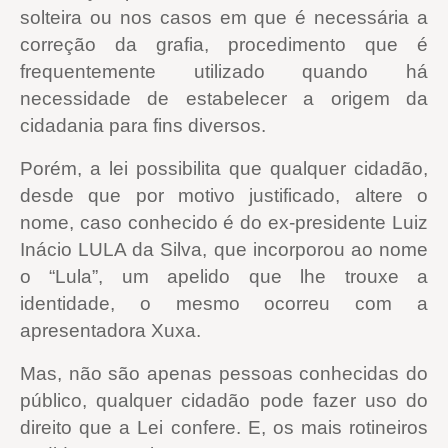
solteira ou nos casos em que é necessária a
correção da grafia, procedimento que é
frequentemente utilizado quando há
necessidade de estabelecer a origem da
cidadania para fins diversos.
Porém, a lei possibilita que qualquer cidadão,
desde que por motivo justificado, altere o
nome, caso conhecido é do ex-presidente Luiz
Inácio LULA da Silva, que incorporou ao nome
o “Lula”, um apelido que lhe trouxe a
identidade, o mesmo ocorreu com a
apresentadora Xuxa.
Mas, não são apenas pessoas conhecidas do
público, qualquer cidadão pode fazer uso do
direito que a Lei confere. E, os mais rotineiros