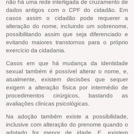
não há uma rede interligada de cruzamento de
dados antigos com o CPF do cidadão. Em
casos assim o cidadão pode requerer a
alteração do nome, incluindo um sobrenome,
possibilitando assim que seja diferenciado e
evitando maiores transtornos para o próprio
exercício da cidadania.
Casos em que há mudança da identidade
sexual também é possível alterar o nome, e,
atualmente, existem decisões que sequer
exigem a alteração física por intermédio de
procedimentos cirúrgicos, bastando as
avaliações clinicas psicológicas.
Na adoção também existe a possibilidade,
inclusive com alteração do prenome quando o
adotado for menor de idade. E, existem