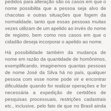
pedidos para alteração são os casos em que o
nome possibilita que a pessoa seja alvo de
chacotas e outras situações que fogem da
normalidade, tanto que essas pessoas muitas
vezes utilizam de um apelido ao invés do nome
de registro, bem como nos casos em que o
cidadão deseja incorporar o apelido ao nome.
Há possibilidade também da mudança de
nome em razão da quantidade de homônimos,
exemplificando, imaginemos quantas pessoas
de nome José da Silva há no país, qualquer
pessoa com esse nome pode vir e encontrar
dificuldade quando for realizar operações e for
necessária a expedição de certidões de
pesquisas processuais, restrições cadastrais
etc., inclusive, pelo fato de que no Brasil ainda