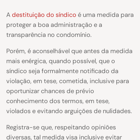
A
destituição do síndico
é uma medida para
proteger a boa administração e a
transparência no condomínio.
Porém, é aconselhável que antes da medida
mais enérgica, quando possível, que o
síndico seja formalmente notificado da
violação, em tese, cometida, inclusive para
oportunizar chances de prévio
conhecimento dos termos, em tese,
violados e evitando arguições de nulidades.
Registra-se que, respeitando opiniões
diversas, tal medida visa inclusive evitar