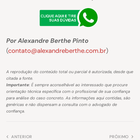
Por Alexandre Berthe Pinto
(
contato@alexandreberthe.com.br
)
A reprodução do conteúdo total ou parcial é autorizada, desde que
citada a fonte.
Importante
: É sempre aconselhável ao interessado que procure
orientação técnica específica com o profissional de sua confiança
para análise do caso concreto. As informações aqui contidas, são
genéricas e não dispensam a consulta com o advogado de
confiança.
ANTERIOR
PRÓXIMO