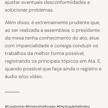
ajustar eventuais desconformidades e
solucionar problemas.
Além disso, é extremamente prudente que,
ao ser realizada a assembleia, o presidente
da mesa tenha conhecimento do ato, atue
com imparcialidade e consiga conduzir os
trabalhos da melhor forma possível,
registrando os principais tópicos em Ata. E,
quando possível que faça ainda o registro e
áudio e/ou vídeo.
#Condomínio #DireitosDoMorador #DestituiçãoDeSíndico