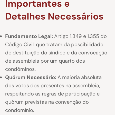
Importantes e
Detalhes Necessários
Fundamento Legal:
Artigo 1.349 e 1.355 do
Código Civil, que tratam da possibilidade
de destituição do síndico e da convocação
de assembleia por um quarto dos
condôminos.
Quórum Necessário:
A maioria absoluta
dos votos dos presentes na assembleia,
respeitando as regras de participação e
quórum previstas na convenção do
condomínio.