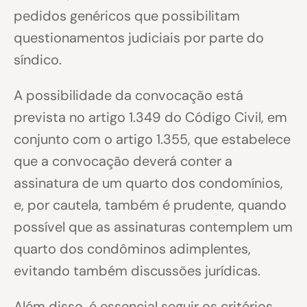
pedidos genéricos que possibilitam
questionamentos judiciais por parte do
síndico.
A possibilidade da convocação está
prevista no artigo 1.349 do Código Civil, em
conjunto com o artigo 1.355, que estabelece
que a convocação deverá conter a
assinatura de um quarto dos condomínios,
e, por cautela, também é prudente, quando
possível que as assinaturas contemplem um
quarto dos condôminos adimplentes,
evitando também discussões jurídicas.
Além disso, é essencial seguir os critérios