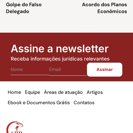
Golpe do Falso
Acordo dos Planos
Delegado
Econômicos
Assine a newsletter
Receba informações jurídicas relevantes
Home
Equipe
Áreas de atuação
Artigos
Ebook e Documentos Grátis
Contatos