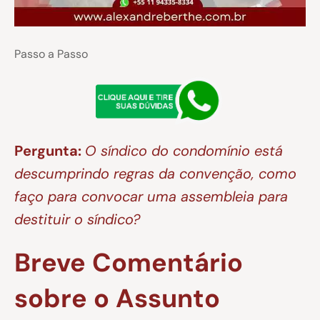
Passo a Passo
Pergunta:
O síndico do condomínio está
descumprindo regras da convenção, como
faço para convocar uma assembleia para
destituir o síndico?
Breve Comentário
sobre o Assunto