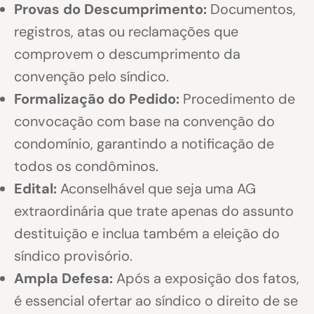
Provas do Descumprimento:
Documentos,
registros, atas ou reclamações que
comprovem o descumprimento da
convenção pelo síndico.
Formalização do Pedido:
Procedimento de
convocação com base na convenção do
condomínio, garantindo a notificação de
todos os condôminos.
Edital:
Aconselhável que seja uma AG
extraordinária que trate apenas do assunto
destituição e inclua também a eleição do
síndico provisório.
Ampla Defesa:
Após a exposição dos fatos,
é essencial ofertar ao síndico o direito de se