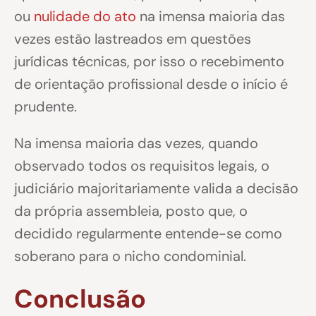
ou
nulidade do ato
na imensa maioria das
vezes estão lastreados em questões
jurídicas técnicas, por isso o recebimento
de orientação profissional desde o início é
prudente.
Na imensa maioria das vezes, quando
observado todos os requisitos legais, o
judiciário majoritariamente valida a decisão
da própria assembleia, posto que, o
decidido regularmente entende-se como
soberano para o nicho condominial.
Conclusão