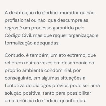
A destituição do síndico, morador ou não,
profissional ou não, que descumpre as
regras é um processo garantido pelo
Código Civil, mas que requer organização e
formalização adequadas.
Contudo, é também, um ato extremo, que
refletem muitas vezes em desarmonia no
próprio ambiente condominial, por
conseguinte, em algumas situações a
tentativa de diálogos prévios pode ser uma
solução positiva, tanto para possibilitar
uma renúncia do síndico, quanto para