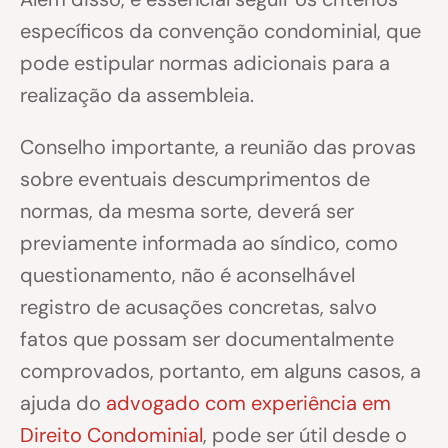
específicos da convenção condominial, que
pode estipular normas adicionais para a
realização da assembleia.
Conselho importante, a reunião das provas
sobre eventuais descumprimentos de
normas, da mesma sorte, deverá ser
previamente informada ao síndico, como
questionamento, não é aconselhável
registro de acusações concretas, salvo
fatos que possam ser documentalmente
comprovados, portanto, em alguns casos, a
ajuda do
advogado com experiência em
Direito Condominial
, pode ser útil desde o