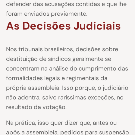
defender das acusações contidas e que lhe
foram enviados previamente.
As Decisões Judiciais
Nos tribunais brasileiros, decisões sobre
destituição de síndicos geralmente se
concentram na análise do cumprimento das
formalidades legais e regimentais da
própria assembleia. Isso porque, o judiciário
não adentra, salvo raríssimas exceções, no
resultado da votação.
Na prática, isso quer dizer que, antes ou
após a assembleia, pedidos para suspensão