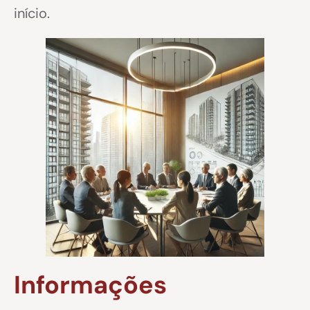
início.
Informações