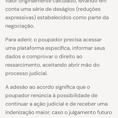
valor originalmente calculado, levando em
conta uma série de deságios (reduções
expressivas) estabelecidos como parte da
negociação.
Para aderir, o poupador precisa acessar
uma plataforma específica, informar seus
dados e comprovar o direito ao
ressarcimento, aceitando abrir mão do
processo judicial.
A adesão ao acordo significa que o
poupador renúncia à possibilidade de
continuar a ação judicial e de receber uma
indenização maior, caso o julgamento futuro