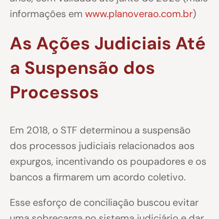
informações em
www.planoverao.com.br
)
As Ações Judiciais Até
a Suspensão dos
Processos
Em 2018, o STF determinou a suspensão
dos processos judiciais relacionados aos
expurgos, incentivando os poupadores e os
bancos a firmarem um acordo coletivo.
Esse esforço de conciliação buscou evitar
uma sobrecarga no sistema judiciário e dar