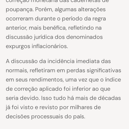
correção monetária das cadernetas de
poupança. Porém, algumas alterações
ocorreram durante o período da regra
anterior, mais benéfica, refletindo na
discussão jurídica dos denominados
expurgos inflacionários.
A discussão da incidência imediata das
normais, refletiram em perdas significativas
em seus rendimentos, uma vez que o índice
de correção aplicado foi inferior ao que
seria devido. Isso tudo há mais de décadas
já foi visto e revisto por milhares de
decisões processuais do país.