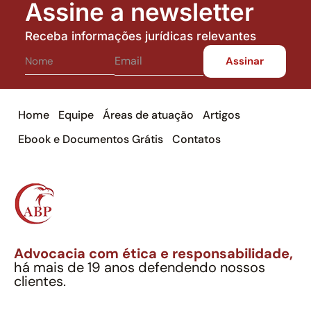
Assine a newsletter
Receba informações jurídicas relevantes
Home
Equipe
Áreas de atuação
Artigos
Ebook e Documentos Grátis
Contatos
Advocacia com ética e responsabilidade,
há mais de 19 anos defendendo nossos
clientes.
Alexandre Berthe Pinto Soc. Ind. Adv.