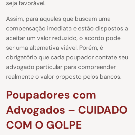
seja favorável.
Assim, para aqueles que buscam uma
compensação imediata e estão dispostos a
aceitar um valor reduzido, o acordo pode
ser uma alternativa viável. Porém, é
obrigatório que cada poupador contate seu
advogado particular para compreender
realmente o valor proposto pelos bancos.
Poupadores com
Advogados – CUIDADO
COM O GOLPE