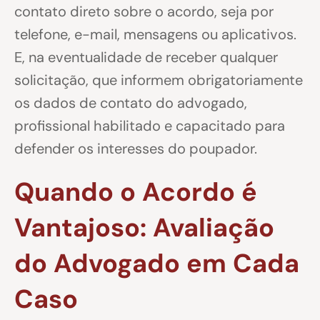
contato direto sobre o acordo, seja por
telefone, e-mail, mensagens ou aplicativos.
E, na eventualidade de receber qualquer
solicitação, que informem obrigatoriamente
os dados de contato do advogado,
profissional habilitado e capacitado para
defender os interesses do poupador.
Quando o Acordo é
Vantajoso: Avaliação
do Advogado em Cada
Caso