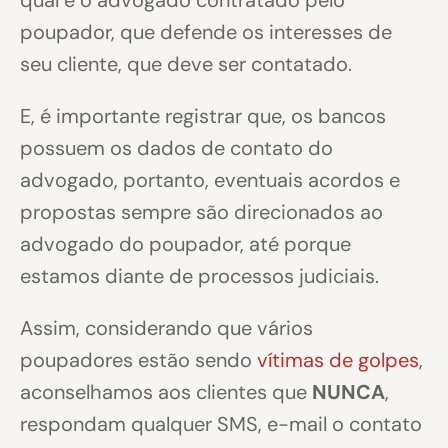
qual é o advogado contratado pelo
poupador, que defende os interesses de
seu cliente, que deve ser contatado.
E, é importante registrar que, os bancos
possuem os dados de contato do
advogado, portanto, eventuais acordos e
propostas sempre são direcionados ao
advogado do poupador, até porque
estamos diante de processos judiciais.
Assim, considerando que vários
poupadores estão sendo
vítimas de golpes
,
aconselhamos aos clientes que
NUNCA
,
respondam qualquer SMS, e-mail o contato