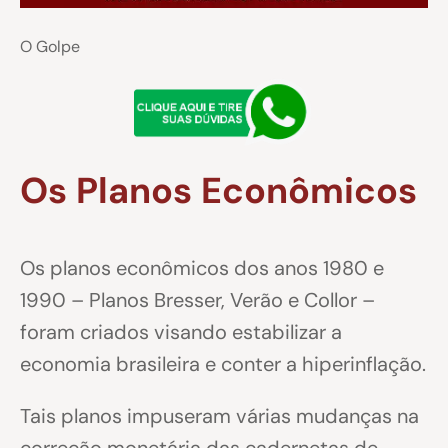
O Golpe
Os Planos Econômicos
Os planos econômicos dos anos 1980 e
1990 – Planos Bresser, Verão e Collor –
foram criados visando estabilizar a
economia brasileira e conter a hiperinflação.
Tais planos impuseram várias mudanças na