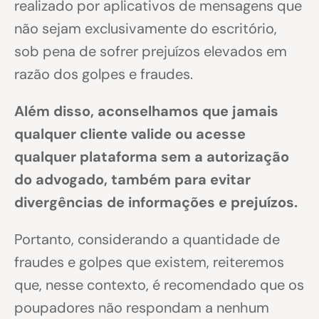
realizado por aplicativos de mensagens que
não sejam exclusivamente do escritório,
sob pena de sofrer prejuízos elevados em
razão dos golpes e fraudes.
Além disso, aconselhamos que jamais
qualquer cliente valide ou acesse
qualquer plataforma sem a autorização
do advogado, também para evitar
divergências de informações e prejuízos.
Portanto, considerando a quantidade de
fraudes e golpes que existem, reiteremos
que, nesse contexto, é recomendado que os
poupadores não respondam a nenhum