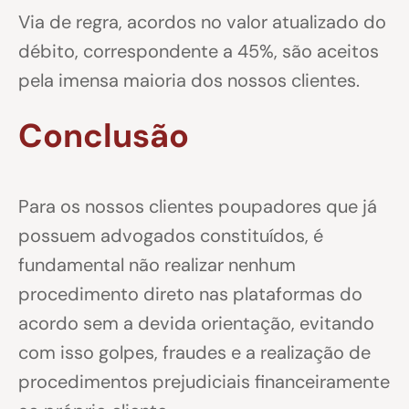
Via de regra, acordos no valor atualizado do
débito, correspondente a 45%, são aceitos
pela imensa maioria dos nossos clientes.
Conclusão
Para os nossos clientes poupadores que já
possuem advogados constituídos, é
fundamental não realizar nenhum
procedimento direto nas plataformas do
acordo sem a devida orientação, evitando
com isso golpes, fraudes e a realização de
procedimentos prejudiciais financeiramente