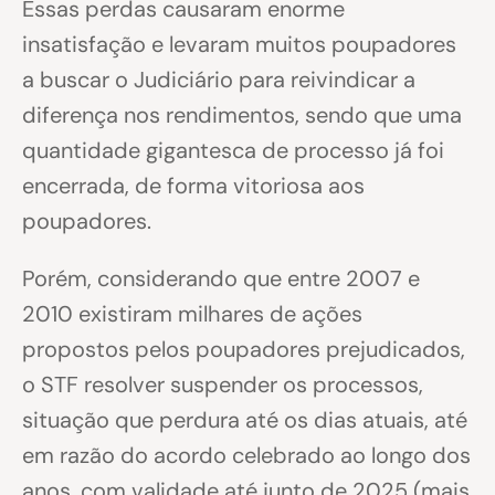
Essas perdas causaram enorme
insatisfação e levaram muitos poupadores
a buscar o Judiciário para reivindicar a
diferença nos rendimentos, sendo que uma
quantidade gigantesca de processo já foi
encerrada, de forma vitoriosa aos
poupadores.
Porém, considerando que entre 2007 e
2010 existiram milhares de ações
propostos pelos poupadores prejudicados,
o STF resolver suspender os processos,
situação que perdura até os dias atuais, até
em razão do acordo celebrado ao longo dos
anos, com validade até junto de 2025 (mais