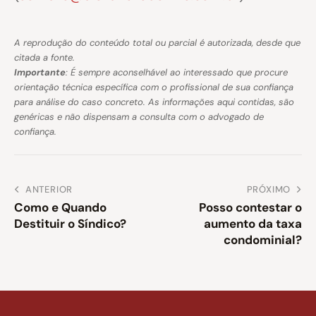
A reprodução do conteúdo total ou parcial é autorizada, desde que
citada a fonte.
Importante
: É sempre aconselhável ao interessado que procure
orientação técnica específica com o profissional de sua confiança
para análise do caso concreto. As informações aqui contidas, são
genéricas e não dispensam a consulta com o advogado de
confiança.
ANTERIOR
PRÓXIMO
Como e Quando
Posso contestar o
Destituir o Síndico?
aumento da taxa
condominial?