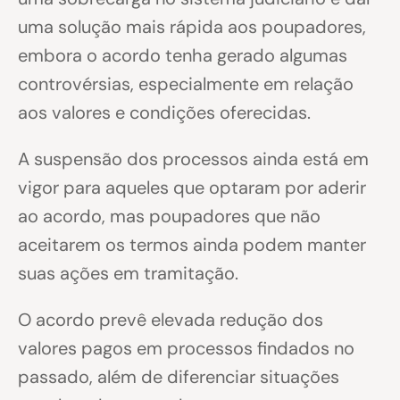
uma solução mais rápida aos poupadores,
embora o acordo tenha gerado algumas
controvérsias, especialmente em relação
aos valores e condições oferecidas.
A suspensão dos processos ainda está em
vigor para aqueles que optaram por aderir
ao acordo, mas poupadores que não
aceitarem os termos ainda podem manter
suas ações em tramitação.
O acordo prevê elevada redução dos
valores pagos em processos findados no
passado, além de diferenciar situações