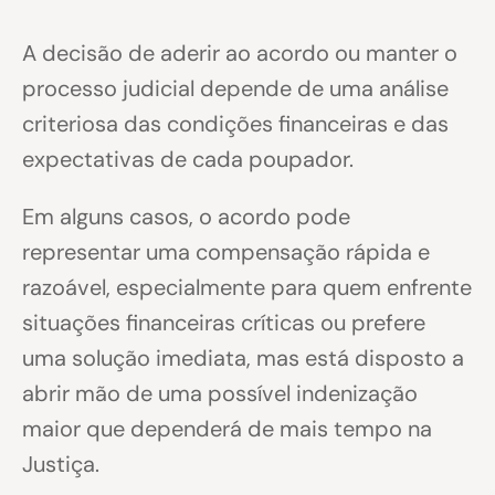
A decisão de aderir ao acordo ou manter o
processo judicial depende de uma análise
criteriosa das condições financeiras e das
expectativas de cada poupador.
Em alguns casos, o acordo pode
representar uma compensação rápida e
razoável, especialmente para quem enfrente
situações financeiras críticas ou prefere
uma solução imediata, mas está disposto a
abrir mão de uma possível indenização
maior que dependerá de mais tempo na
Justiça.