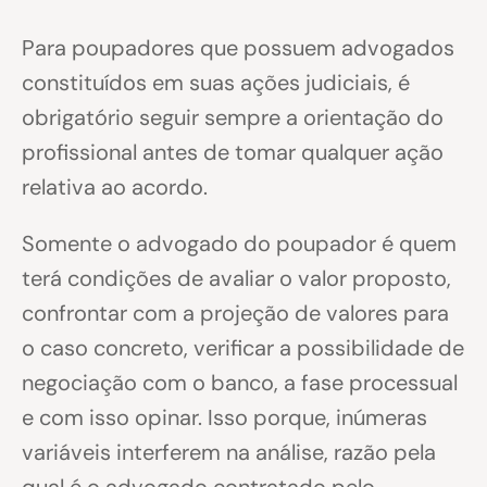
Para poupadores que possuem advogados
constituídos em suas ações judiciais, é
obrigatório seguir sempre a orientação do
profissional antes de tomar qualquer ação
relativa ao acordo.
Somente o advogado do poupador é quem
terá condições de avaliar o valor proposto,
confrontar com a projeção de valores para
o caso concreto, verificar a possibilidade de
negociação com o banco, a fase processual
e com isso opinar. Isso porque, inúmeras
variáveis interferem na análise, razão pela