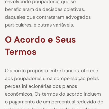
envolvendo poupadores que se
beneficiaram de decisões coletivas,
daqueles que contrataram advogados
particulares, e outras variáveis.
O Acordo e Seus
Termos
O acordo proposto entre bancos, oferece
aos poupadores uma compensação pelas
perdas inflacionárias dos planos
econômicos. Os termos do acordo incluem
o pagamento de um percentual reduzido do